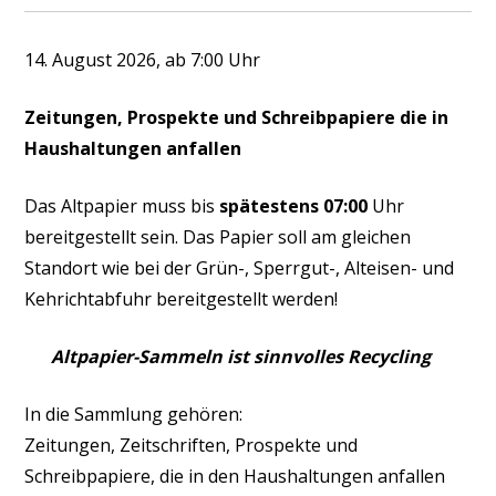
14. August 2026
, ab 7:00 Uhr
Zeitungen, Prospekte und Schreibpapiere die in
Haushaltungen anfallen
Das Altpapier muss bis
spätestens 07:00
Uhr
bereitgestellt sein. Das Papier soll am gleichen
Standort wie bei der Grün-, Sperrgut-, Alteisen- und
Kehrichtabfuhr bereitgestellt werden!
Altpapier-Sammeln ist sinnvolles Recycling
In die Sammlung gehören:
Zeitungen, Zeitschriften, Prospekte und
Schreibpapiere, die in den Haushaltungen anfallen