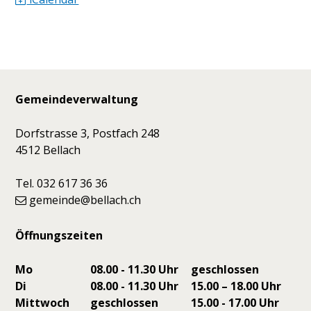
Footer
Gemeindeverwaltung
Dorfstrasse 3, Postfach 248
4512 Bellach
Tel. 032 617 36 36
gemeinde@bellach.ch
Öffnungszeiten
Mo
08.00 - 11.30 Uhr
geschlossen
Di
08.00 - 11.30 Uhr
15.00 – 18.00 Uhr
Mittwoch
geschlossen
15.00 - 17.00 Uhr