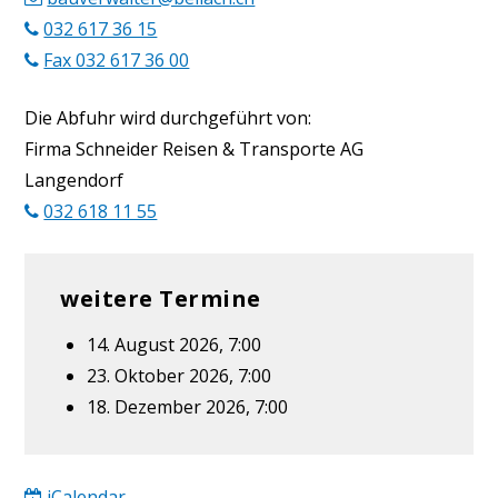
032 617 36 15
Fax 032 617 36 00
Die Abfuhr wird durchgeführt von:
Firma Schneider Reisen & Transporte AG
Langendorf
032 618 11 55
weitere Termine
14. August 2026, 7:00
23. Oktober 2026, 7:00
18. Dezember 2026, 7:00
iCalendar