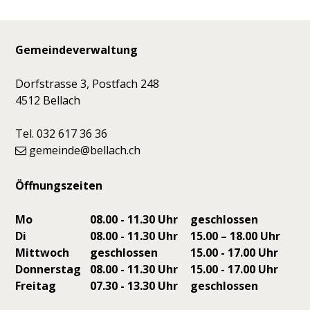
Footer
Gemeindeverwaltung
Dorfstrasse 3, Postfach 248
4512 Bellach
Tel. 032 617 36 36
gemeinde@bellach.ch
Öffnungszeiten
Mo
08.00 - 11.30 Uhr
geschlossen
Di
08.00 - 11.30 Uhr
15.00 – 18.00 Uhr
Mittwoch
geschlossen
15.00 - 17.00 Uhr
Donnerstag
08.00 - 11.30 Uhr
15.00 - 17.00 Uhr
Freitag
07.30 - 13.30 Uhr
geschlossen