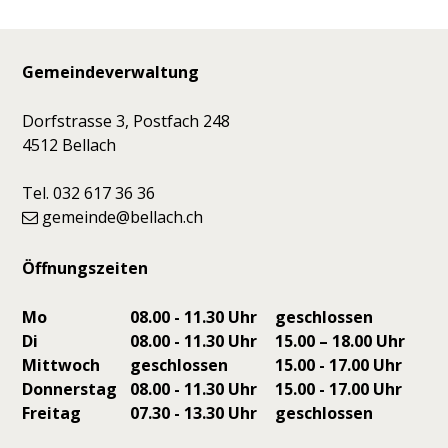
Footer
Gemeindeverwaltung
Dorfstrasse 3, Postfach 248
4512 Bellach
Tel. 032 617 36 36
gemeinde@bellach.ch
Öffnungszeiten
Mo
08.00 - 11.30 Uhr
geschlossen
Di
08.00 - 11.30 Uhr
15.00 – 18.00 Uhr
Mittwoch
geschlossen
15.00 - 17.00 Uhr
Donnerstag
08.00 - 11.30 Uhr
15.00 - 17.00 Uhr
Freitag
07.30 - 13.30 Uhr
geschlossen