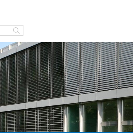
Suche starten