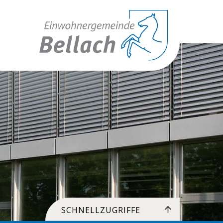
Toplinks
SCHNELLZUGRIFFE