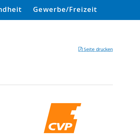
ndheit
Gewerbe/Freizeit
Seite drucken