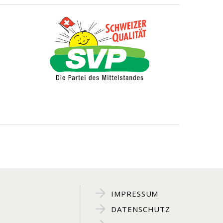
IMPRESSUM
DATENSCHUTZ