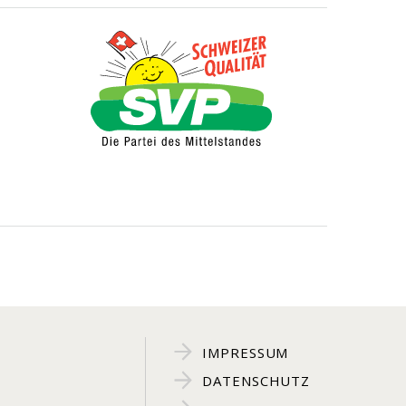
IMPRESSUM
DATENSCHUTZ