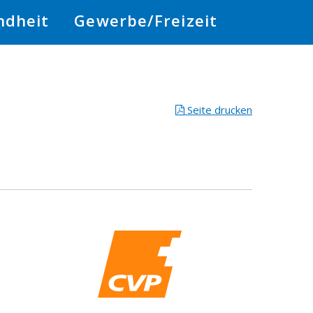
ndheit
Gewerbe/Freizeit
Seite drucken