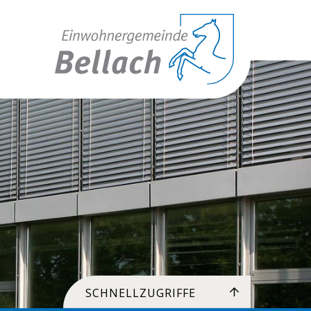
Toplinks
SCHNELLZUGRIFFE