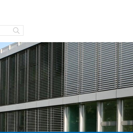
Suche starten