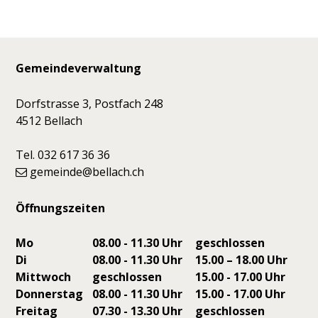
Footer
Gemeindeverwaltung
Dorfstrasse 3, Postfach 248
4512 Bellach
Tel. 032 617 36 36
gemeinde@bellach.ch
Öffnungszeiten
Mo
08.00 - 11.30 Uhr
geschlossen
Di
08.00 - 11.30 Uhr
15.00 – 18.00 Uhr
Mittwoch
geschlossen
15.00 - 17.00 Uhr
Donnerstag
08.00 - 11.30 Uhr
15.00 - 17.00 Uhr
Freitag
07.30 - 13.30 Uhr
geschlossen