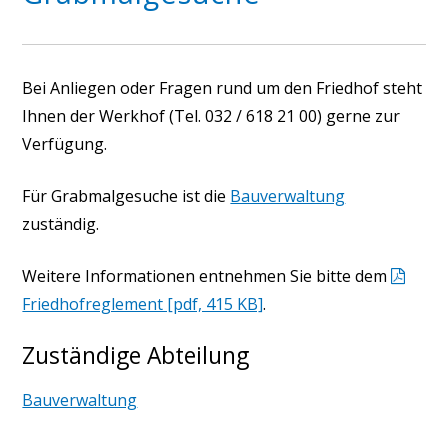
Bei Anliegen oder Fragen rund um den Friedhof steht
Ihnen der Werkhof (Tel. 032 / 618 21 00) gerne zur
Verfügung.
Für Grabmalgesuche ist die
Bauverwaltung
zuständig.
Weitere Informationen entnehmen Sie bitte dem
Friedhofreglement [pdf, 415 KB]
.
Zuständige Abteilung
Bauverwaltung