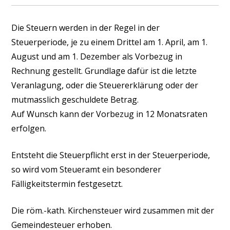
Die Steuern werden in der Regel in der
Steuerperiode, je zu einem Drittel am 1. April, am 1.
August und am 1. Dezember als Vorbezug in
Rechnung gestellt. Grundlage dafür ist die letzte
Veranlagung, oder die Steuererklärung oder der
mutmasslich geschuldete Betrag.
Auf Wunsch kann der Vorbezug in 12 Monatsraten
erfolgen.
Entsteht die Steuerpflicht erst in der Steuerperiode,
so wird vom Steueramt ein besonderer
Fälligkeitstermin festgesetzt.
Die röm.-kath. Kirchensteuer wird zusammen mit der
Gemeindesteuer erhoben.