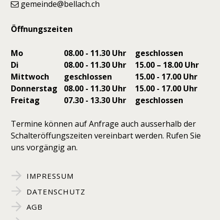
gemeinde@bellach.ch
Öffnungszeiten
Mo
08.00 - 11.30 Uhr
geschlossen
Di
08.00 - 11.30 Uhr
15.00 – 18.00 Uhr
Mittwoch
geschlossen
15.00 - 17.00 Uhr
Donnerstag
08.00 - 11.30 Uhr
15.00 - 17.00 Uhr
Freitag
07.30 - 13.30 Uhr
geschlossen
Termine können auf Anfrage auch ausserhalb der
Schalteröffungszeiten vereinbart werden. Rufen Sie
uns vorgängig an.
IMPRESSUM
DATENSCHUTZ
AGB