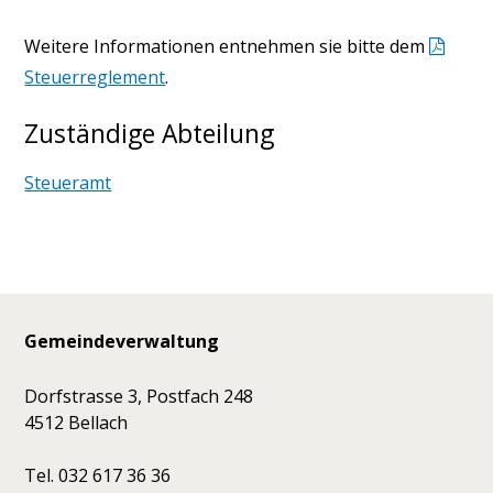
Weitere Informationen entnehmen sie bitte dem
Steuerreglement
.
Zuständige Abteilung
Steueramt
Footer
Gemeindeverwaltung
Dorfstrasse 3, Postfach 248
4512 Bellach
Tel. 032 617 36 36