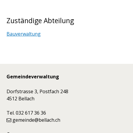
Zuständige Abteilung
Bauverwaltung
Footer
Gemeindeverwaltung
Dorfstrasse 3, Postfach 248
4512 Bellach
Tel. 032 617 36 36
gemeinde@bellach.ch