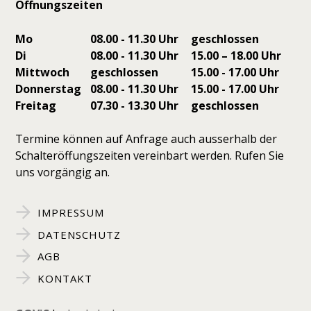
Öffnungszeiten
Mo
08.00 - 11.30 Uhr
geschlossen
Di
08.00 - 11.30 Uhr
15.00 – 18.00 Uhr
Mittwoch
geschlossen
15.00 - 17.00 Uhr
Donnerstag
08.00 - 11.30 Uhr
15.00 - 17.00 Uhr
Freitag
07.30 - 13.30 Uhr
geschlossen
Termine können auf Anfrage auch ausserhalb der
Schalteröffungszeiten vereinbart werden. Rufen Sie
uns vorgängig an.
IMPRESSUM
DATENSCHUTZ
AGB
KONTAKT