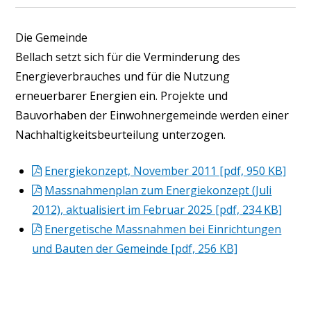
Die Gemeinde
Bellach setzt sich für die Verminderung des
Energieverbrauches und für die Nutzung
erneuerbarer Energien ein. Projekte und
Bauvorhaben der Einwohnergemeinde werden einer
Nachhaltigkeitsbeurteilung unterzogen.
Energiekonzept, November 2011 [pdf, 950 KB]
Massnahmenplan zum Energiekonzept (Juli
2012), aktualisiert im Februar 2025 [pdf, 234 KB]
Energetische Massnahmen bei Einrichtungen
und Bauten der Gemeinde [pdf, 256 KB]