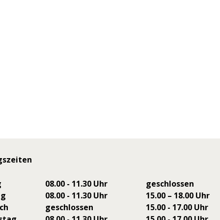
gszeiten
g
08.00 - 11.30 Uhr
geschlossen
ag
08.00 - 11.30 Uhr
15.00 – 18.00 Uhr
ch
geschlossen
15.00 - 17.00 Uhr
stag
08.00 - 11.30 Uhr
15.00 - 17.00 Uhr