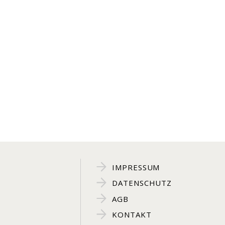
IMPRESSUM
DATENSCHUTZ
AGB
KONTAKT