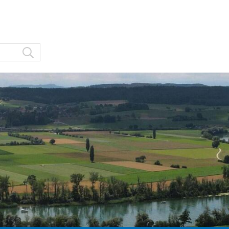
Suche starten