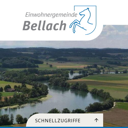
Toplinks
SCHNELLZUGRIFFE